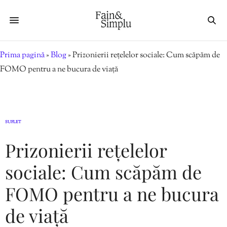
Prima pagină
»
Blog
»
Prizonierii rețelelor sociale: Cum scăpăm de
FOMO pentru a ne bucura de viață
SUFLET
Prizonierii rețelelor
sociale: Cum scăpăm de
FOMO pentru a ne bucura
de viață