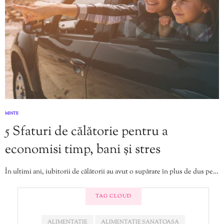
MINTE
5 Sfaturi de călătorie pentru a
economisi timp, bani și stres
În ultimi ani, iubitorii de călătorii au avut o supărare în plus de dus pe…
TAG CLOUD
ALIMENTATIE
ALIMENTATIE SANATOASA