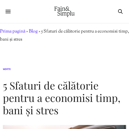
Prima pagină
»
Blog
»
5 Sfaturi de călătorie pentru a economisi timp,
bani și stres
MINTE
5 Sfaturi de călătorie
pentru a economisi timp,
bani și stres