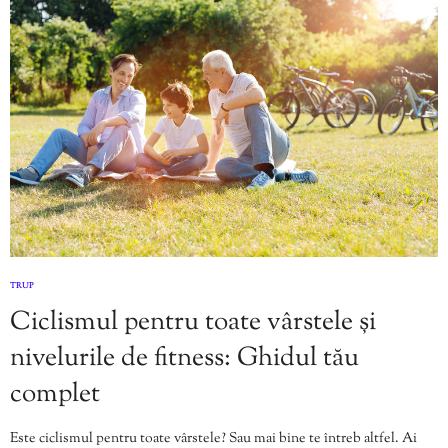
TRUP
Ciclismul pentru toate vârstele și
nivelurile de fitness: Ghidul tău
complet
Este ciclismul pentru toate vârstele? Sau mai bine te întreb altfel. Ai