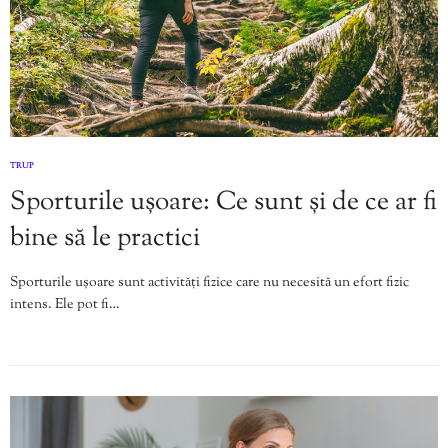
TRUP
Sporturile ușoare: Ce sunt și de ce ar fi
bine să le practici
Sporturile ușoare sunt activități fizice care nu necesită un efort fizic
intens. Ele pot fi…