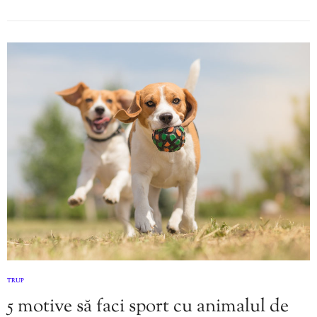
TRUP
5 motive să faci sport cu animalul de