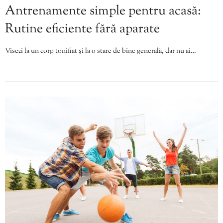
Antrenamente simple pentru acasă:
Rutine eficiente fără aparate
Visezi la un corp tonifiat și la o stare de bine generală, dar nu ai…