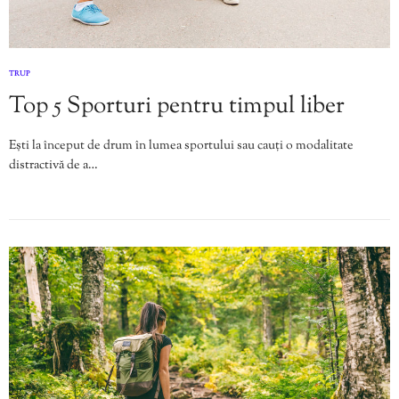
TRUP
Top 5 Sporturi pentru timpul liber
Ești la început de drum în lumea sportului sau cauți o modalitate
distractivă de a…