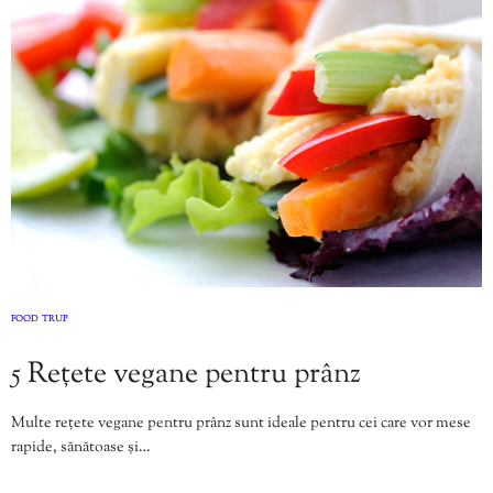
FOOD
TRUP
,
5 Rețete vegane pentru prânz
Multe rețete vegane pentru prânz sunt ideale pentru cei care vor mese
rapide, sănătoase și…