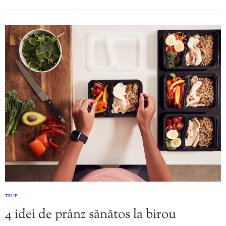
TRUP
4 idei de prânz sănătos la birou