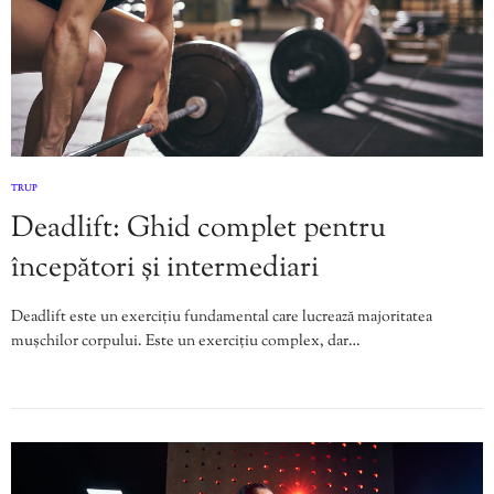
TRUP
Deadlift: Ghid complet pentru
începători și intermediari
Deadlift este un exercițiu fundamental care lucrează majoritatea
mușchilor corpului. Este un exercițiu complex, dar…