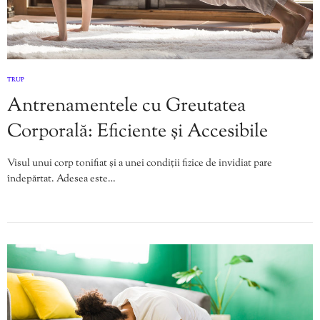
TRUP
Antrenamentele cu Greutatea
Corporală: Eficiente și Accesibile
Visul unui corp tonifiat și a unei condiții fizice de invidiat pare
îndepărtat. Adesea este…