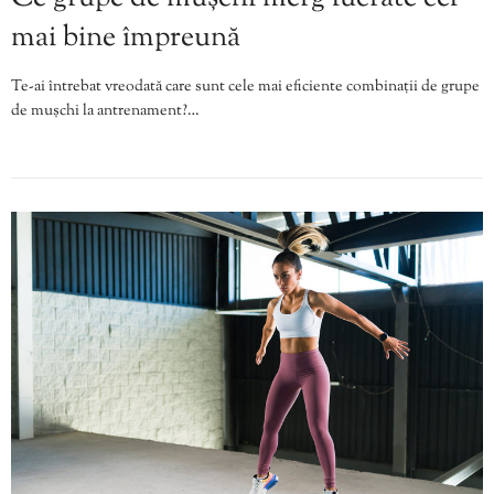
mai bine împreună
Te-ai întrebat vreodată care sunt cele mai eficiente combinații de grupe
de mușchi la antrenament?…