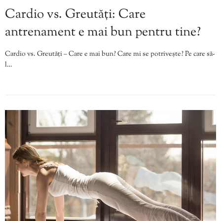
Cardio vs. Greutăți: Care
antrenament e mai bun pentru tine?
Cardio vs. Greutăți – Care e mai bun? Care mi se potrivește? Pe care să-
l…