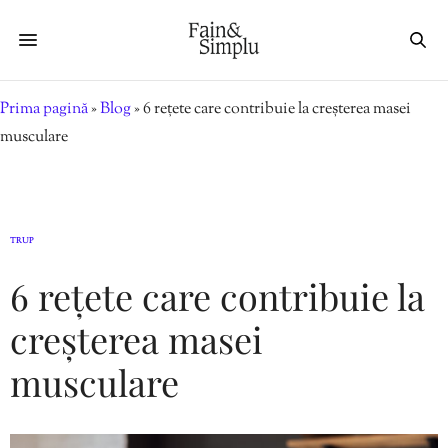
Prima pagină
»
Blog
»
6 rețete care contribuie la creșterea masei
musculare
TRUP
6 rețete care contribuie la
creșterea masei
musculare