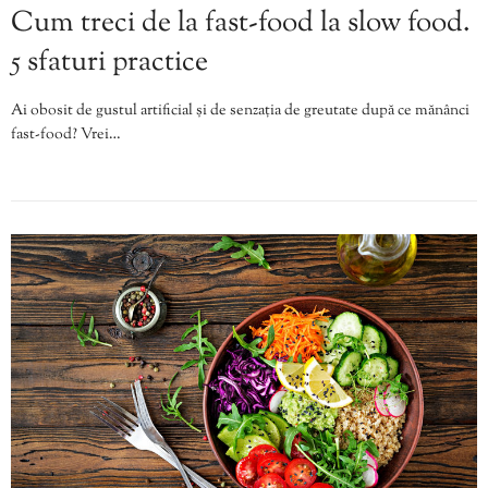
Cum treci de la fast-food la slow food.
5 sfaturi practice
Ai obosit de gustul artificial și de senzația de greutate după ce mănânci
fast-food? Vrei…