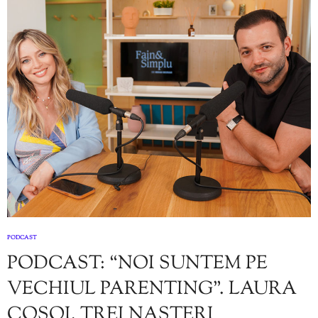
PODCAST
PODCAST: “NOI SUNTEM PE
VECHIUL PARENTING”. LAURA
COSOI, TREI NAȘTERI