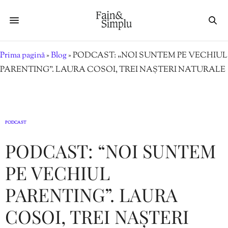
Prima pagină
»
Blog
»
PODCAST: „NOI SUNTEM PE VECHIUL
PARENTING”. LAURA COSOI, TREI NAȘTERI NATURALE
PODCAST
PODCAST: “NOI SUNTEM
PE VECHIUL
PARENTING”. LAURA
COSOI, TREI NAȘTERI