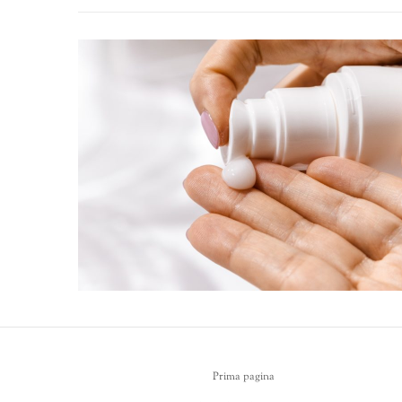
Prima pagina