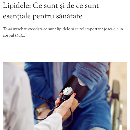
Lipidele: Ce sunt și de ce sunt
esențiale pentru sănătate
Te-ai întrebat vreodată ce sunt lipidele și ce rol important joacă ele în
corpul tău?…