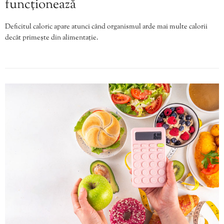
funcționează
Deficitul caloric apare atunci când organismul arde mai multe calorii
decât primește din alimentație.