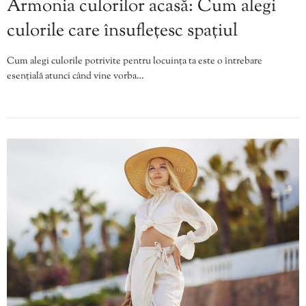
Armonia culorilor acasă: Cum alegi
culorile care însuflețesc spațiul
Cum alegi culorile potrivite pentru locuința ta este o întrebare
esențială atunci când vine vorba…