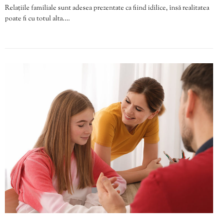
Relațiile familiale sunt adesea prezentate ca fiind idilice, însă realitatea
poate fi cu totul alta.…