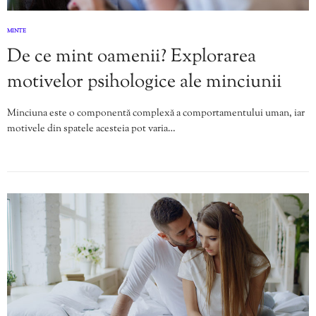
MINTE
De ce mint oamenii? Explorarea
motivelor psihologice ale minciunii
Minciuna este o componentă complexă a comportamentului uman, iar
motivele din spatele acesteia pot varia…