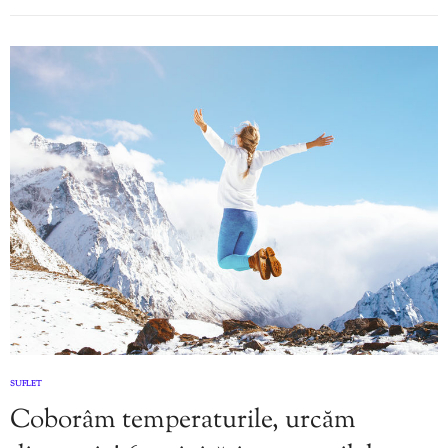
SUFLET
Coborâm temperaturile, urcăm