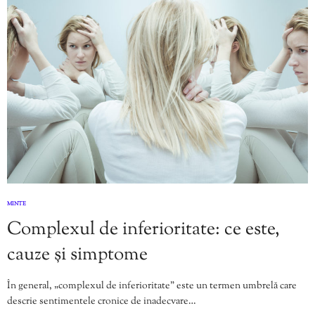
MINTE
Complexul de inferioritate: ce este,
cauze și simptome
În general, „complexul de inferioritate” este un termen umbrelă care
descrie sentimentele cronice de inadecvare…