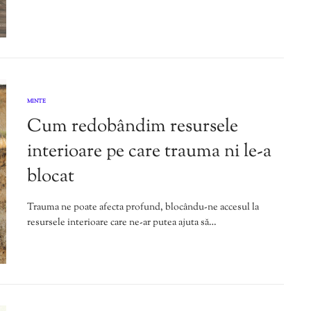
MINTE
Cum redobândim resursele
interioare pe care trauma ni le-a
blocat
Trauma ne poate afecta profund, blocându-ne accesul la
resursele interioare care ne-ar putea ajuta să…