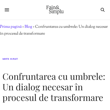
Prima pagină
»
Blog
»
Confruntarea cu umbrele: Un dialog necesar
în procesul de transformare
MINTE
SUFLET
,
Confruntarea cu umbrele:
Un dialog necesar în
procesul de transformare