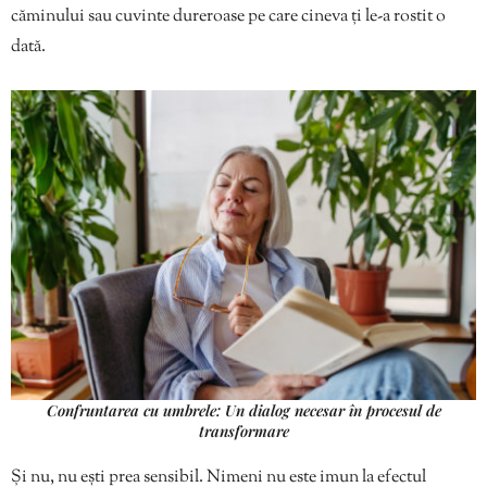
căminului sau cuvinte dureroase pe care cineva ți le-a rostit o
dată.
Confruntarea cu umbrele: Un dialog necesar în procesul de
transformare
Și nu, nu ești prea sensibil. Nimeni nu este imun la efectul