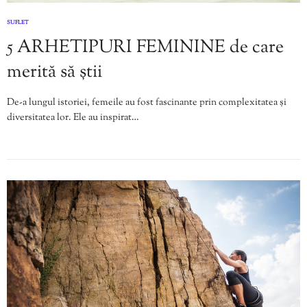
SUFLET
5 ARHETIPURI FEMININE de care
merită să știi
De-a lungul istoriei, femeile au fost fascinante prin complexitatea și
diversitatea lor. Ele au inspirat…