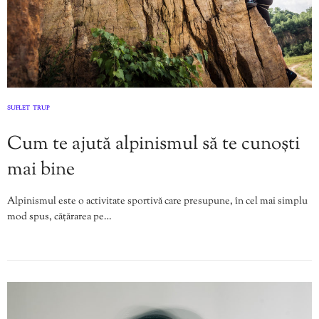
SUFLET
TRUP
,
Cum te ajută alpinismul să te cunoști
mai bine
Alpinismul este o activitate sportivă care presupune, în cel mai simplu
mod spus, cățărarea pe…