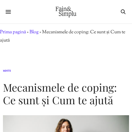
Prima pagină
»
Blog
»
Mecanismele de coping: Ce sunt și Cum te
ajută
MINTE
Mecanismele de coping:
Ce sunt și Cum te ajută