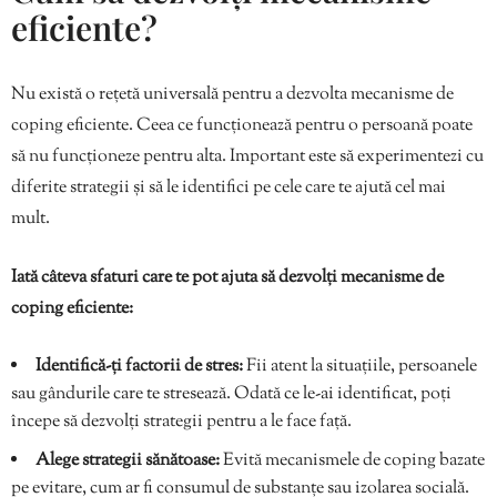
eficiente?
Nu există o rețetă universală pentru a dezvolta mecanisme de
coping eficiente. Ceea ce funcționează pentru o persoană poate
să nu funcționeze pentru alta. Important este să experimentezi cu
diferite strategii și să le identifici pe cele care te ajută cel mai
mult.
Iată câteva sfaturi care te pot ajuta să dezvolți mecanisme de
coping eficiente:
Identifică-ți factorii de stres:
Fii atent la situațiile, persoanele
sau gândurile care te stresează. Odată ce le-ai identificat, poți
începe să dezvolți strategii pentru a le face față.
Alege strategii sănătoase:
Evită mecanismele de coping bazate
pe evitare, cum ar fi consumul de substanțe sau izolarea socială.