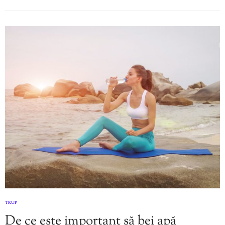
TRUP
De ce este important să bei apă