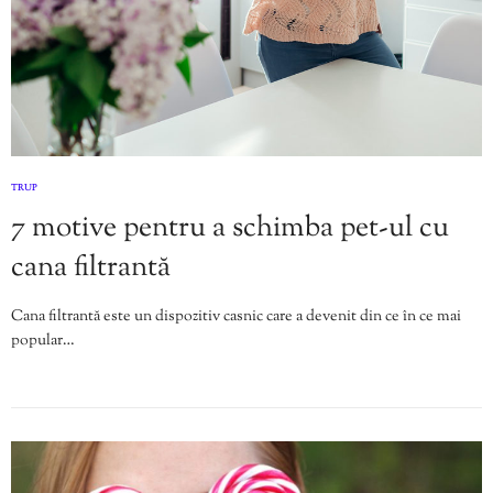
TRUP
7 motive pentru a schimba pet-ul cu
cana filtrantă
Cana filtrantă este un dispozitiv casnic care a devenit din ce în ce mai
popular…