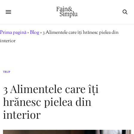
Prima pagină
»
Blog
»
3 Alimentele care îți hrănesc pielea din
interior
TRUP
3 Alimentele care îți
hrănesc pielea din
interior