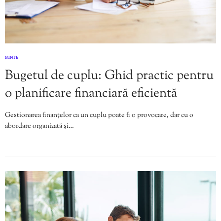
MINTE
Bugetul de cuplu: Ghid practic pentru
o planificare financiară eficientă
Gestionarea finanțelor ca un cuplu poate fi o provocare, dar cu o
abordare organizată și…