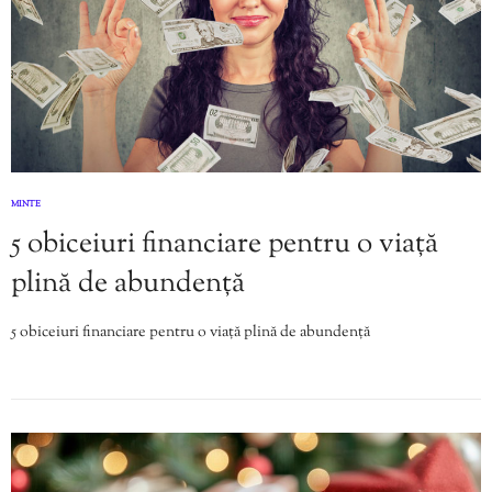
MINTE
5 obiceiuri financiare pentru o viață
plină de abundență
5 obiceiuri financiare pentru o viață plină de abundență