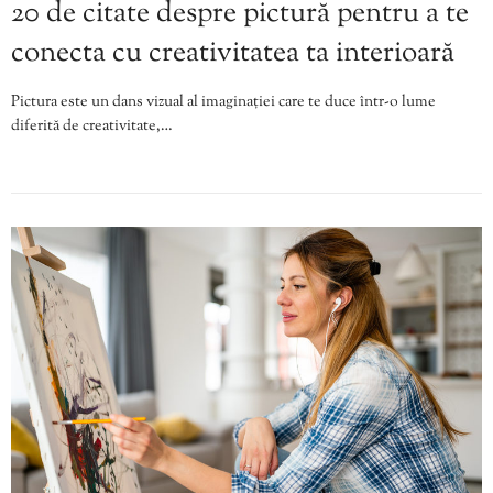
20 de citate despre pictură pentru a te
conecta cu creativitatea ta interioară
Pictura este un dans vizual al imaginației care te duce într-o lume
diferită de creativitate,…