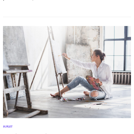
SUFLET