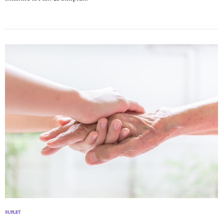
SUFLET