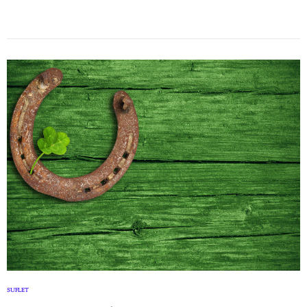
SUFLET