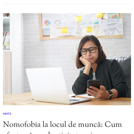
MINTE
Nomofobia la locul de muncă: Cum