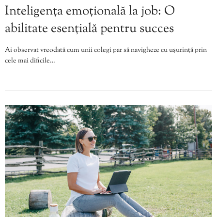
Inteligența emoțională la job: O
abilitate esențială pentru succes
Ai observat vreodată cum unii colegi par să navigheze cu ușurință prin
cele mai dificile…