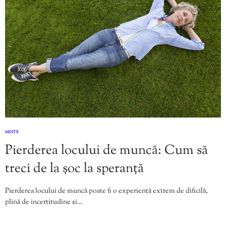
MINTE
Pierderea locului de muncă: Cum să
treci de la șoc la speranță
Pierderea locului de muncă poate fi o experiență extrem de dificilă,
plină de incertitudine și…