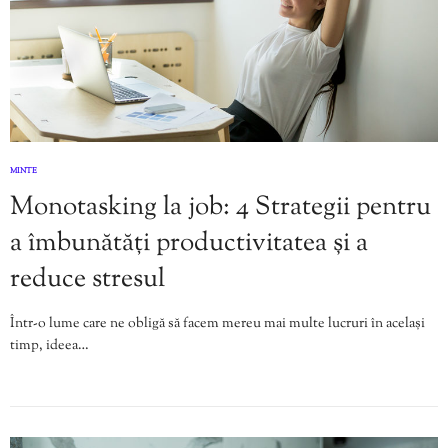
MINTE
Monotasking la job: 4 Strategii pentru
a îmbunătăți productivitatea și a
reduce stresul
Într-o lume care ne obligă să facem mereu mai multe lucruri în același
timp, ideea…