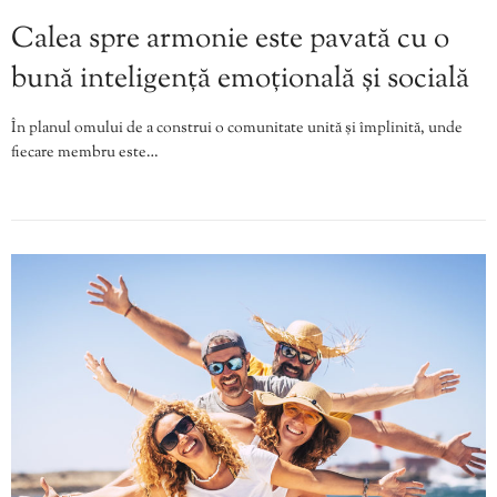
Calea spre armonie este pavată cu o
bună inteligență emoțională și socială
În planul omului de a construi o comunitate unită și împlinită, unde
fiecare membru este…