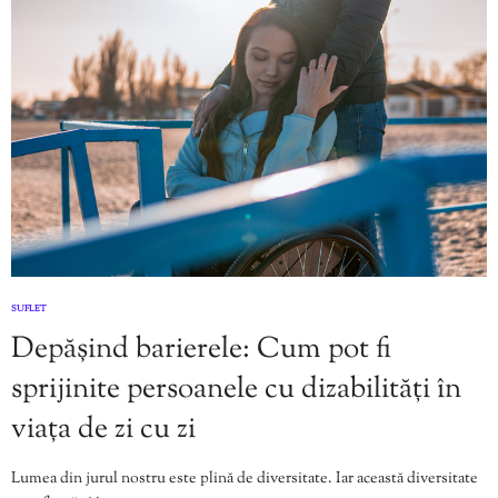
SUFLET
Depășind barierele: Cum pot fi
sprijinite persoanele cu dizabilități în
viața de zi cu zi
Lumea din jurul nostru este plină de diversitate. Iar această diversitate