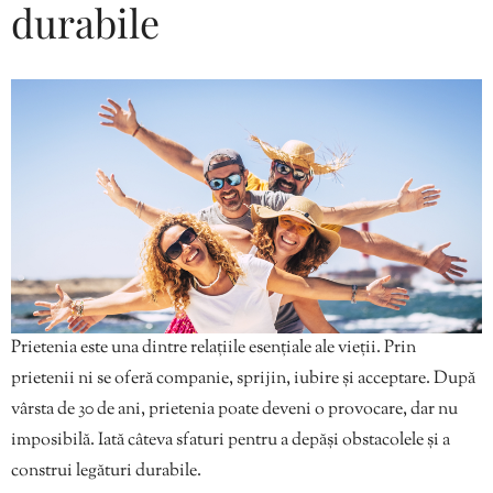
durabile
Prietenia este una dintre relațiile esențiale ale vieții. Prin
prietenii ni se oferă companie, sprijin, iubire și acceptare. După
vârsta de 30 de ani, prietenia poate deveni o provocare, dar nu
imposibilă. Iată câteva sfaturi pentru a depăși obstacolele și a
construi legături durabile.