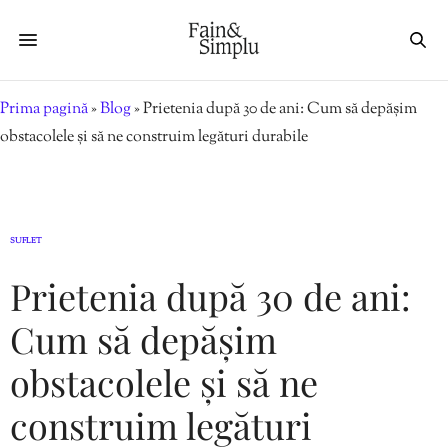
Prima pagină
»
Blog
»
Prietenia după 30 de ani: Cum să depășim
obstacolele și să ne construim legături durabile
SUFLET
Prietenia după 30 de ani:
Cum să depășim
obstacolele și să ne
construim legături