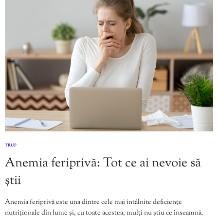
TRUP
Anemia feriprivă: Tot ce ai nevoie să
știi
Anemia feriprivă este una dintre cele mai întâlnite deficiențe
nutriționale din lume și, cu toate acestea, mulți nu știu ce înseamnă.