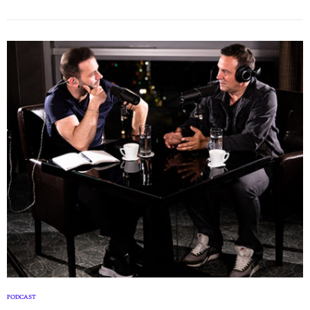
PODCAST