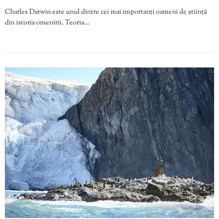
Charles Darwin este unul dintre cei mai importanți oameni de știință
din istoria omenirii. Teoria…