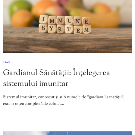
TRUP
Gardianul Sănătății: Înțelegerea
sistemului imunitar
Sistemul imunitar, cunoscut și sub numele de “gardianul sănătății“,
este o rețea complexă de celule,…