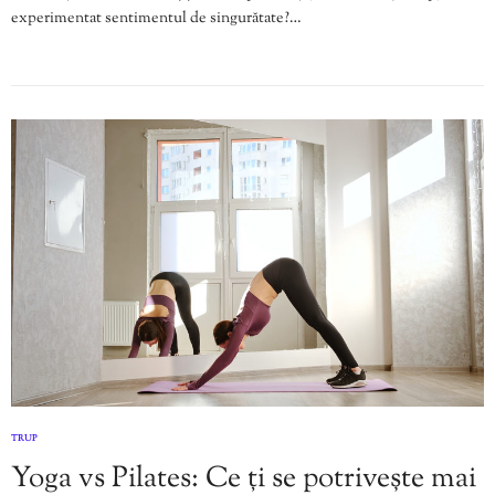
experimentat sentimentul de singurătate?…
TRUP
Yoga vs Pilates: Ce ți se potrivește mai