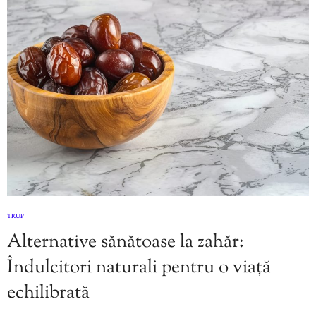
TRUP
Alternative sănătoase la zahăr:
Îndulcitori naturali pentru o viață
echilibrată