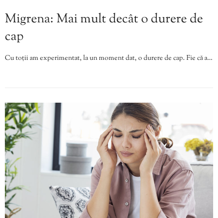
Migrena: Mai mult decât o durere de
cap
Cu toții am experimentat, la un moment dat, o durere de cap. Fie că a…