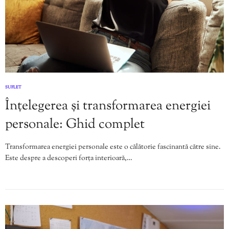
SUFLET
Înțelegerea și transformarea energiei
personale: Ghid complet
Transformarea energiei personale este o călătorie fascinantă către sine.
Este despre a descoperi forța interioară,…