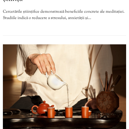
Cercetările științifice demonstrează beneficiile concrete ale meditației.
Studiile indică o reducere a stresului, anxietății și…