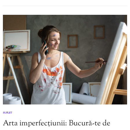
SUFLET
Arta imperfecțiunii: Bucură-te de