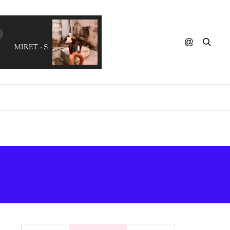
MIRET - Sabio Espejo