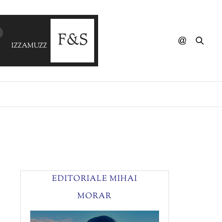
IZZAMUZZIC - Adventure
EDITORIALE MIHAI
MORAR