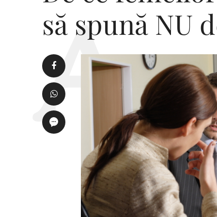
să spună NU d