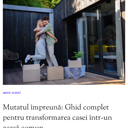
MINTE
SUFLET
,
Mutatul împreună: Ghid complet
pentru transformarea casei într-un