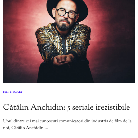
MINTE
SUFLET
,
Cătălin Anchidin: 5 seriale irezistibile
Unul dintre cei mai cunoscuți comunicatori din industria de film de la
noi, Cătălin Anchidin,…