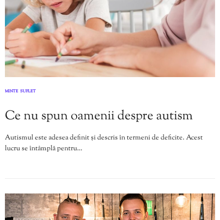
MINTE
SUFLET
,
Ce nu spun oamenii despre autism
Autismul este adesea definit și descris în termeni de deficite. Acest
lucru se întâmplă pentru…