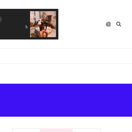
MAR MALADE - Mexico