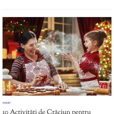
SUFLET
10 Activități de Crăciun pentru