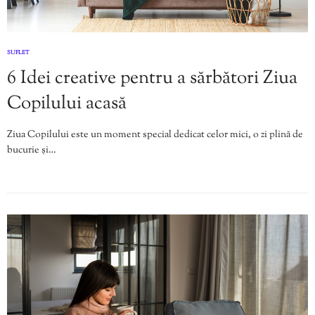
SUFLET
6 Idei creative pentru a sărbători Ziua
Copilului acasă
Ziua Copilului este un moment special dedicat celor mici, o zi plină de
bucurie și…