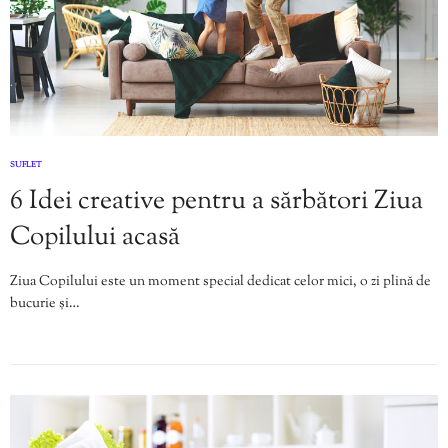
SUFLET
6 Idei creative pentru a sărbători Ziua
Copilului acasă
Ziua Copilului este un moment special dedicat celor mici, o zi plină de
bucurie și…