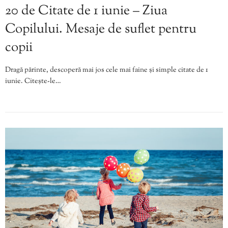
20 de Citate de 1 iunie – Ziua
Copilului. Mesaje de suflet pentru
copii
Dragă părinte, descoperă mai jos cele mai faine și simple citate de 1
iunie. Citește-le…