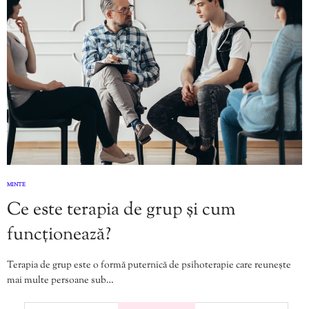
MINTE
Ce este terapia de grup și cum
funcționează?
Terapia de grup este o formă puternică de psihoterapie care reunește
mai multe persoane sub…