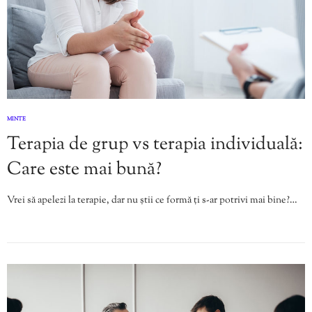
MINTE
Terapia de grup vs terapia individuală:
Care este mai bună?
Vrei să apelezi la terapie, dar nu știi ce formă ți s-ar potrivi mai bine?…