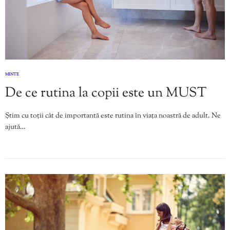
MINTE
De ce rutina la copii este un MUST
Știm cu toții cât de importantă este rutina în viața noastră de adult. Ne
ajută…