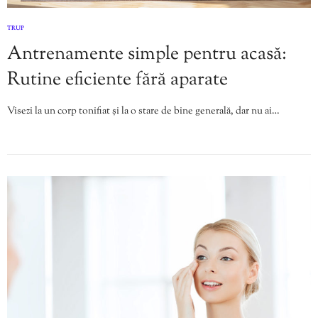
TRUP
Antrenamente simple pentru acasă:
Rutine eficiente fără aparate
Visezi la un corp tonifiat și la o stare de bine generală, dar nu ai…