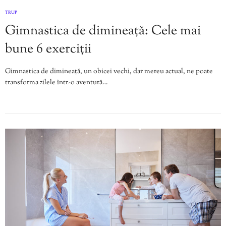
TRUP
Gimnastica de dimineață: Cele mai
bune 6 exerciții
Gimnastica de dimineață, un obicei vechi, dar mereu actual, ne poate
transforma zilele într-o aventură…