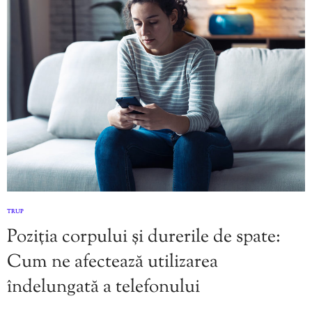
TRUP
Poziția corpului și durerile de spate:
Cum ne afectează utilizarea
îndelungată a telefonului