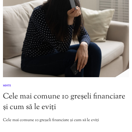
MINTE
Cele mai comune 10 greșeli financiare
și cum să le eviți
Cele mai comune 10 greșeli financiare și cum să le eviți