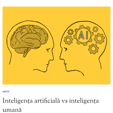
MINTE
Inteligența artificială vs inteligența
umană