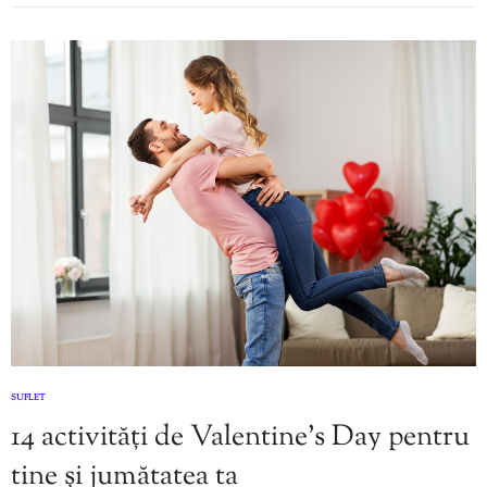
SUFLET
14 activități de Valentine’s Day pentru
tine și jumătatea ta