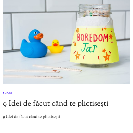
SUFLET
9 Idei de făcut când te plictisești
9 Idei de făcut când te plictisești